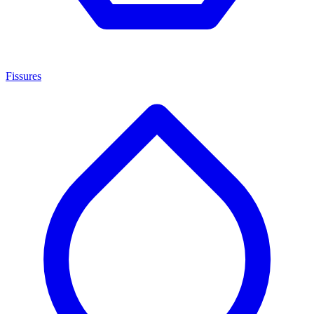
Fissures