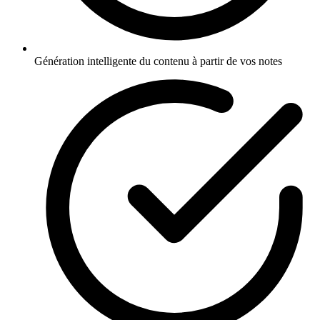
Génération intelligente du contenu à partir de vos notes