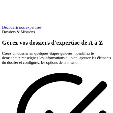
Découvrir nos expertises
Dossiers & Missions
Gérez vos dossiers d'expertise de A à Z
Créez un dossier en quelques étapes guidées : identifiez le
demandeur, renseignez les informations du bien, ajoutez les éléments
du dossier et configurez les options de la mission.