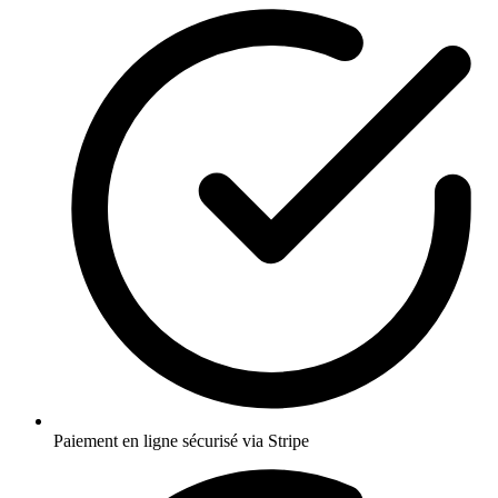
Paiement en ligne sécurisé via Stripe