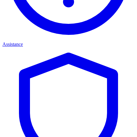
Assistance