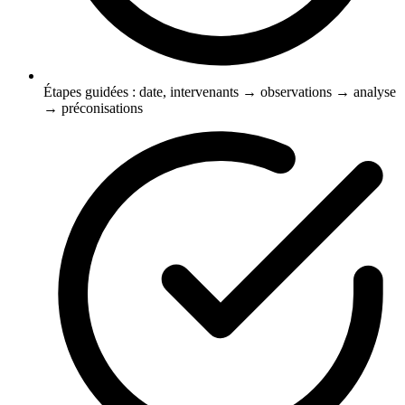
Étapes guidées : date, intervenants → observations → analyse
→ préconisations