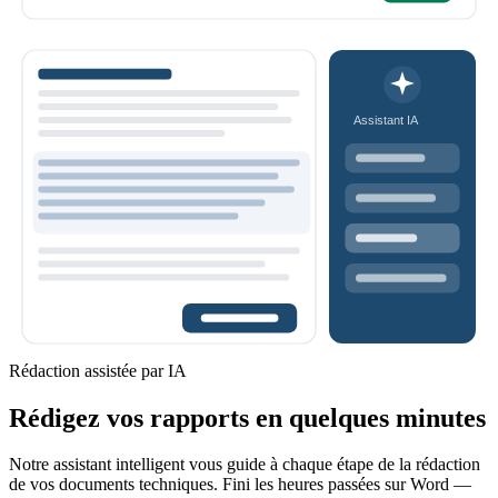
Assistant IA
Rédaction assistée par IA
Rédigez vos rapports en quelques minutes
Notre assistant intelligent vous guide à chaque étape de la rédaction
de vos documents techniques. Fini les heures passées sur Word —