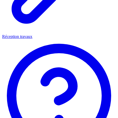
Réception travaux