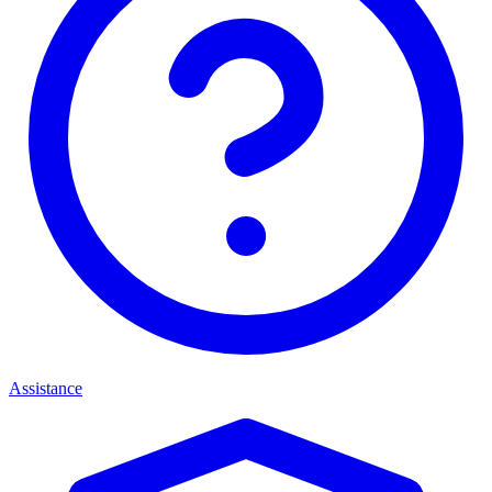
Assistance