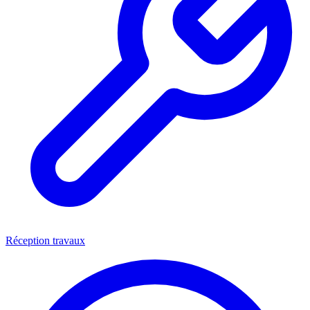
Réception travaux