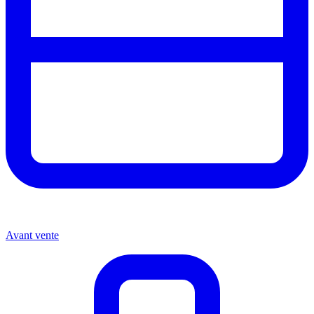
Avant vente