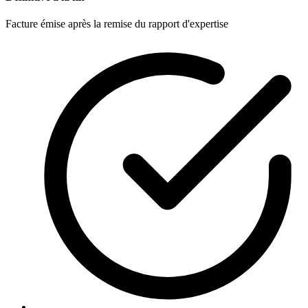
Facture émise après la remise du rapport d'expertise