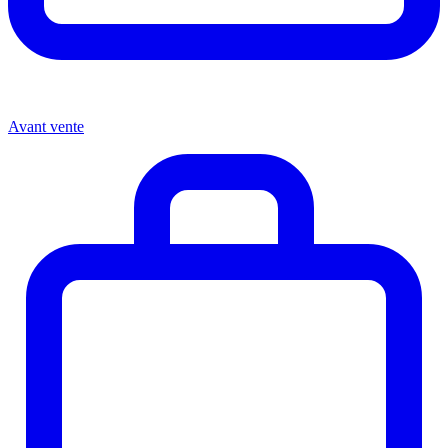
Avant vente