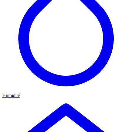
Humidité