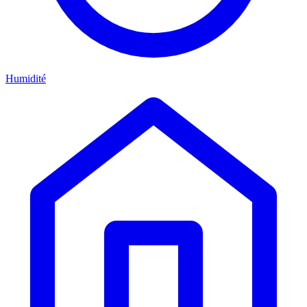
Humidité