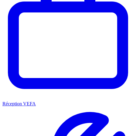
Réception VEFA