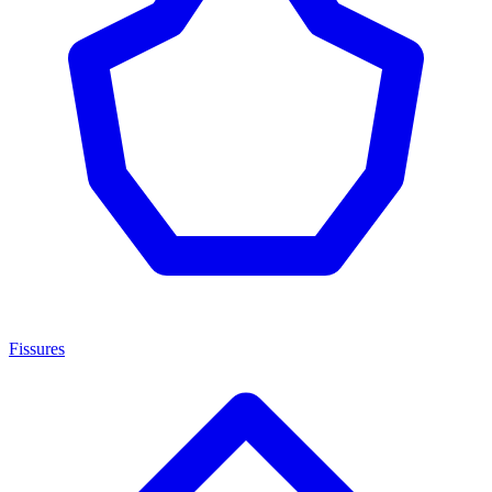
Fissures