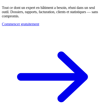
Tout ce dont un expert en bâtiment a besoin, réuni dans un seul
outil. Dossiers, rapports, facturation, clients et statistiques — sans
compromis.
Commencer gratuitement