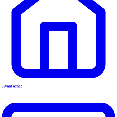
Avant achat