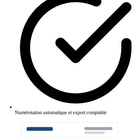
Numérotation automatique et export comptable