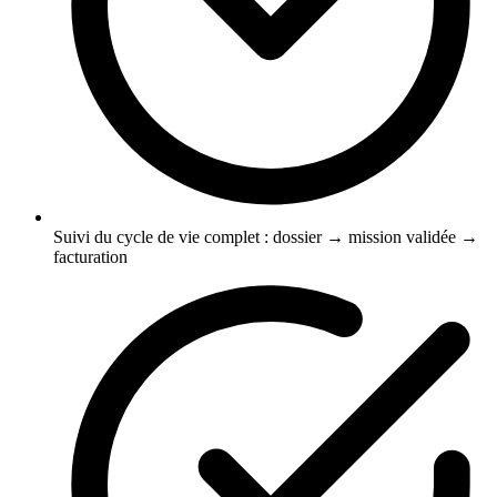
Suivi du cycle de vie complet : dossier → mission validée →
facturation