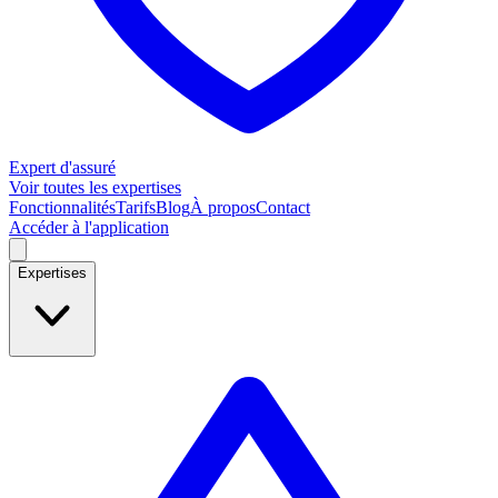
Expert d'assuré
Voir toutes les expertises
Fonctionnalités
Tarifs
Blog
À propos
Contact
Accéder à l'application
Expertises