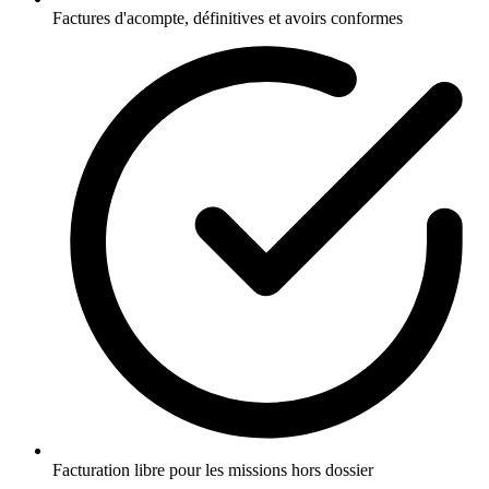
Factures d'acompte, définitives et avoirs conformes
Facturation libre pour les missions hors dossier