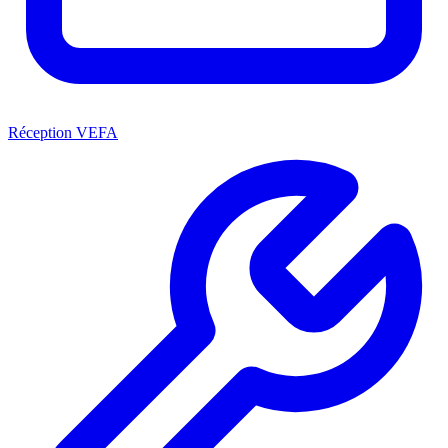
Réception VEFA