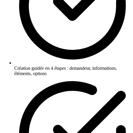
Création guidée en 4 étapes : demandeur, informations,
éléments, options