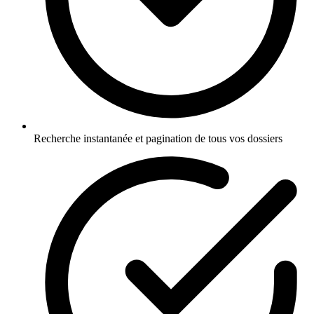
Recherche instantanée et pagination de tous vos dossiers