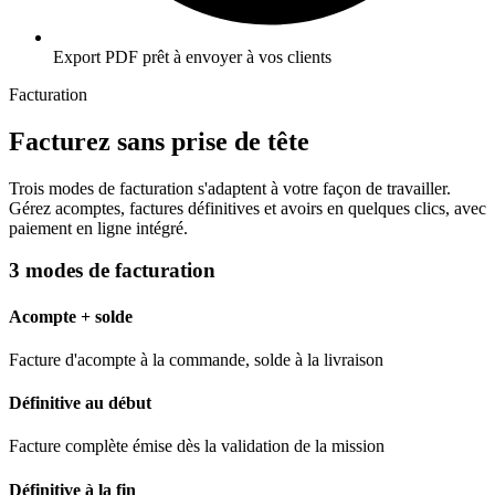
Export PDF prêt à envoyer à vos clients
Facturation
Facturez sans prise de tête
Trois modes de facturation s'adaptent à votre façon de travailler.
Gérez acomptes, factures définitives et avoirs en quelques clics, avec
paiement en ligne intégré.
3 modes de facturation
Acompte + solde
Facture d'acompte à la commande, solde à la livraison
Définitive au début
Facture complète émise dès la validation de la mission
Définitive à la fin